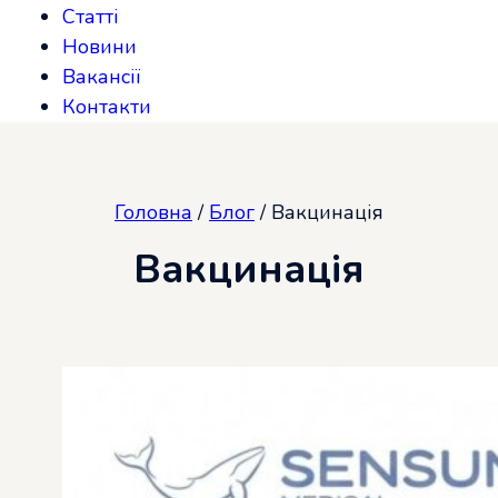
Статті
Новини
Вакансії
Контакти
Головна
/
Блог
/
Вакцинація
Вакцинація